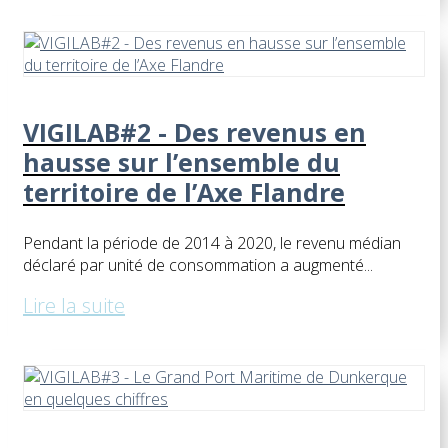
VIGILAB#2 - Des revenus en
hausse sur l’ensemble du
territoire de l’Axe Flandre
Pendant la période de 2014 à 2020, le revenu médian
déclaré par unité de consommation a augmenté...
Lire la suite