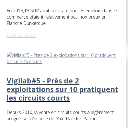
En 2013, l’AGUR avait constaté que les emplois dans le
commerce étaient relativement peu nombreux en
Flandre Dunkerque....
Lire la suite
Vigilab#5 - Près de 2
exploitations sur 10 pratiquent
les circuits courts
Depuis 2010, la vente en circuits courts a légèrement
progressé à l’échelle de l’Axe Flandre. Parmi...