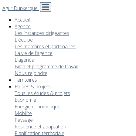
Agur Dunkerque
Accueil
Agence
Les instances dirigeantes
L'équipe
Les membres et partenaires
La vie de l'agence
L'agenda
Bilan et programme de travail
Nous rejoindre
Territoires
Etudes & projets
Tous les études & projets
Economie
Energie et numerique
Mobilité
Paysage
Résilience et adaptation
Planification territoriale