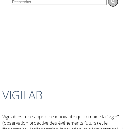
VIGILAB
Vigi-lab est une approche innovante qui combine la "vigie"
(observation proactive des événements futurs) et le