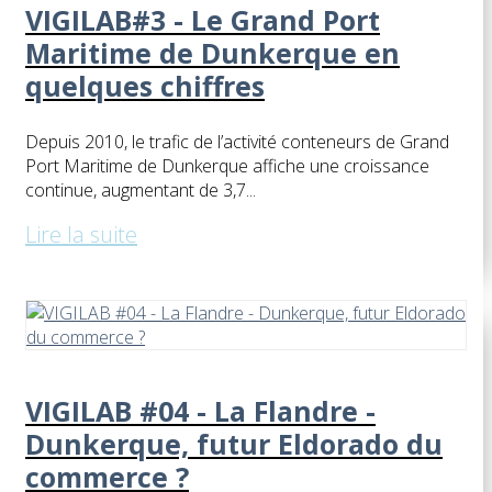
VIGILAB#3 - Le Grand Port
Maritime de Dunkerque en
quelques chiffres
Depuis 2010, le trafic de l’activité conteneurs de Grand
Port Maritime de Dunkerque affiche une croissance
continue, augmentant de 3,7...
Lire la suite
VIGILAB #04 - La Flandre -
Dunkerque, futur Eldorado du
commerce ?