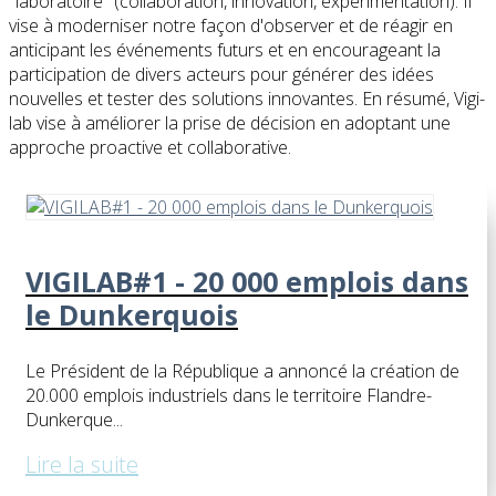
"laboratoire" (collaboration, innovation, expérimentation). Il
vise à moderniser notre façon d'observer et de réagir en
anticipant les événements futurs et en encourageant la
participation de divers acteurs pour générer des idées
nouvelles et tester des solutions innovantes. En résumé, Vigi-
lab vise à améliorer la prise de décision en adoptant une
approche proactive et collaborative.
VIGILAB#1 - 20 000 emplois dans
le Dunkerquois
Le Président de la République a annoncé la création de
20.000 emplois industriels dans le territoire Flandre-
Dunkerque...
Lire la suite