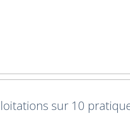
loitations sur 10 pratique