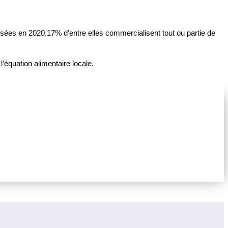
ensées en 2020,17% d’entre elles commercialisent tout ou partie de
 l’équation alimentaire locale.