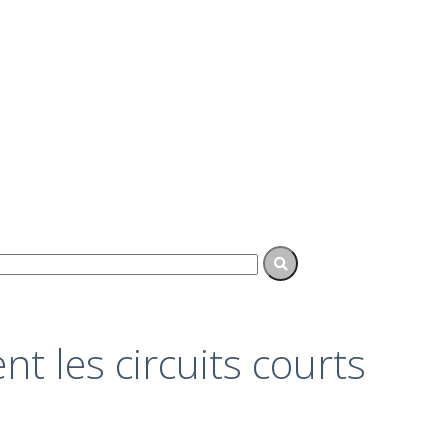
nt les circuits courts