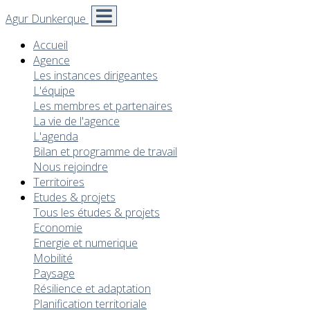
Agur Dunkerque
Accueil
Agence
Les instances dirigeantes
L'équipe
Les membres et partenaires
La vie de l'agence
L'agenda
Bilan et programme de travail
Nous rejoindre
Territoires
Etudes & projets
Tous les études & projets
Economie
Energie et numerique
Mobilité
Paysage
Résilience et adaptation
Planification territoriale