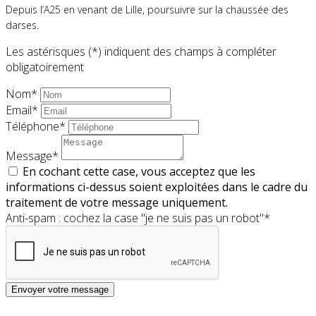
Depuis l’A25 en venant de Lille, poursuivre sur la chaussée des
darses.
Les astérisques (*) indiquent des champs à compléter
obligatoirement
Nom*
Email*
Téléphone*
Message*
En cochant cette case, vous acceptez que les
informations ci-dessus soient exploitées dans le cadre du
traitement de votre message uniquement.
Anti-spam : cochez la case "je ne suis pas un robot"*
Envoyer votre message