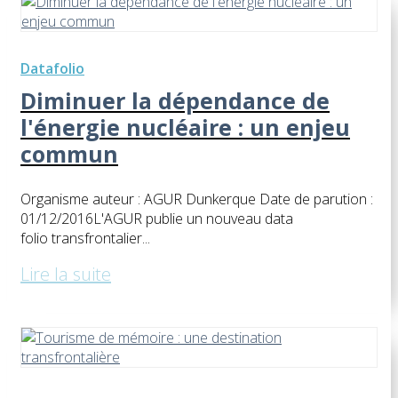
Datafolio
Diminuer la dépendance de
l'énergie nucléaire : un enjeu
commun
Organisme auteur : AGUR Dunkerque Date de parution :
01/12/2016​L'AGUR publie un nouveau data
folio transfrontalier...
Lire la suite