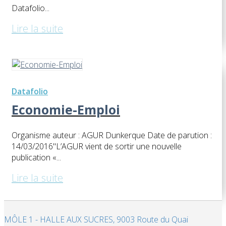
Datafolio...
Lire la suite
Datafolio
Economie-Emploi
Organisme auteur : AGUR Dunkerque Date de parution :
14/03/2016​"L’AGUR vient de sortir une nouvelle
publication «...
Lire la suite
MÔLE 1 - HALLE AUX SUCRES, 9003 Route du Quai