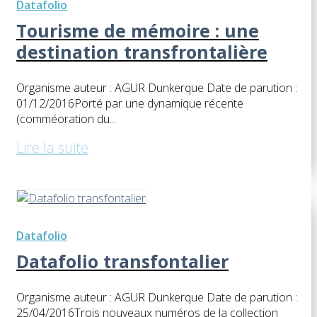
Datafolio
Tourisme de mémoire : une
destination transfrontalière
Organisme auteur : AGUR Dunkerque Date de parution :
01/12/2016Porté par une dynamique récente
(comméoration du...
Lire la suite
Datafolio
Datafolio transfontalier
Organisme auteur : AGUR Dunkerque Date de parution :
25/04/2016​Trois nouveaux numéros de la collection