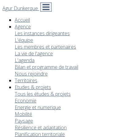
Agur Dunkerque
Accueil
Agence
Les instances dirigeantes
L'équipe
Les membres et partenaires
La vie de l'agence
L'agenda
Bilan et programme de travail
Nous rejoindre
Territoires
Etudes & projets
Tous les études & projets
Economie
Energie et numerique
Mobilité
Paysage
Résilience et adaptation
Planification territoriale