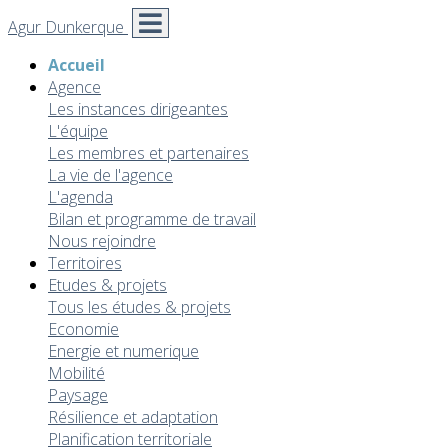
Agur Dunkerque
Accueil
Agence
Les instances dirigeantes
L'équipe
Les membres et partenaires
La vie de l'agence
L'agenda
Bilan et programme de travail
Nous rejoindre
Territoires
Etudes & projets
Tous les études & projets
Economie
Energie et numerique
Mobilité
Paysage
Résilience et adaptation
Planification territoriale