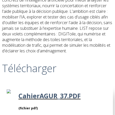
systèmes territoriaux, nourrir la concertation et renforcer
l'aide publique à la décision publique. L'ambition est claire :
mobiliser l'IA, explorer et tester des cas d'usage ciblés afin
d'outiller les équipes et de renforcer l'aide à la décision, sans
jamais se substituer à l'expertise humaine. LIST repose sur
deux volets complémentaires : DIGIToile, qui numérise et
augmente la méthode des toiles territoriales, et la
modélisation de trafic, qui permet de simuler les mobilités et
d'éclairer les choix d'aménagement.
Télécharger
CahierAGUR_37.PDF
(fichier pdf)