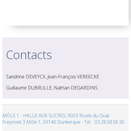
Contacts
Sandrine DEVEYCX, Jean-François VEREECKE
Guillaume DUBRULLE, Nathan DEGARDINS
MÔLE 1 - HALLE AUX SUCRES, 9003 Route du Quai
Freycinet 3 Môle 1, 59140 Dunkerque - Tél. : 03.28.58.06.30