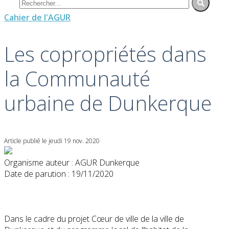
Cahier de l'AGUR
Les copropriétés dans
la Communauté
urbaine de Dunkerque
Article publié le jeudi 19 nov. 2020
Organisme auteur : AGUR Dunkerque
Date de parution : 19/11/2020
Dans le cadre du projet Cœur de ville de la ville de