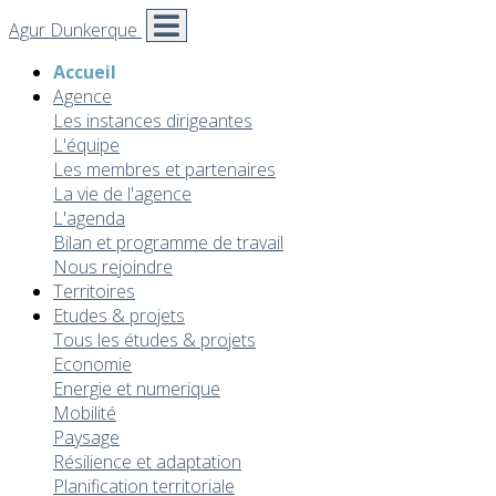
Agur Dunkerque
Accueil
Agence
Les instances dirigeantes
L'équipe
Les membres et partenaires
La vie de l'agence
L'agenda
Bilan et programme de travail
Nous rejoindre
Territoires
Etudes & projets
Tous les études & projets
Economie
Energie et numerique
Mobilité
Paysage
Résilience et adaptation
Planification territoriale