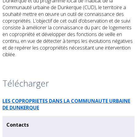
Dunkerque et du programme local de l’habitat de la
Communauté urbaine de Dunkerque (CUD), le territoire a
souhaité mettre en œuvre un outil de connaissance des
copropriétés. L’objectif de cet outil d’observation et de suivi
consiste à améliorer la connaissance du parc de logements
en copropriété et développer des fonctions de veille en
continu, en vue de détecter à temps les évolutions négatives
et de repérer les copropriétés nécessitant une intervention
ciblée.
Télécharger
LES COPROPRIETES DANS LA COMMUNAUTE URBAINE
DE DUNKERQUE
Contacts