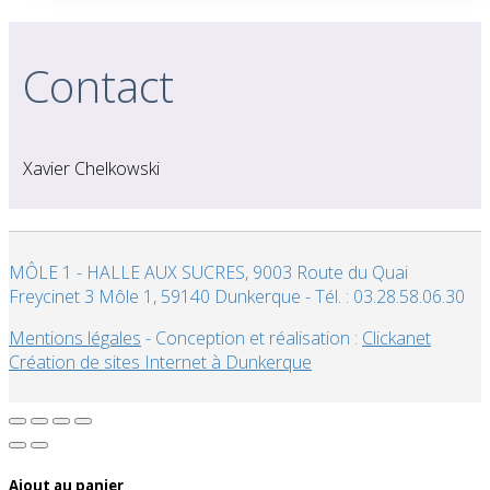
Contact
Xavier Chelkowski
MÔLE 1 - HALLE AUX SUCRES, 9003 Route du Quai
Freycinet 3 Môle 1, 59140 Dunkerque - Tél. : 03.28.58.06.30
Mentions légales
- Conception et réalisation :
Clickanet
Création de sites Internet à Dunkerque
Ajout au panier