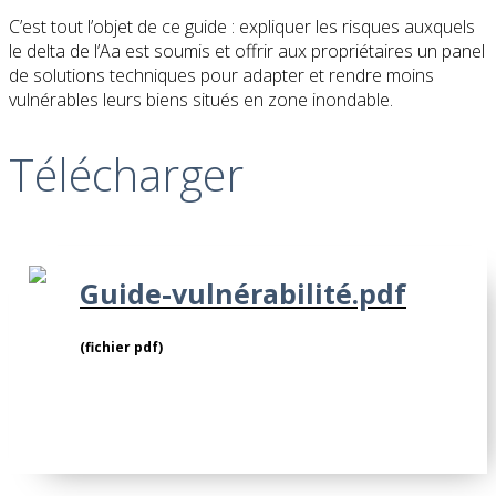
C’est tout l’objet de ce guide : expliquer les risques auxquels
le delta de l’Aa est soumis et offrir aux propriétaires un panel
de solutions techniques pour adapter et rendre moins
vulnérables leurs biens situés en zone inondable.
Télécharger
Guide-vulnérabilité.pdf
(fichier pdf)