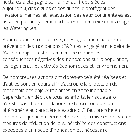
hectares a été gagné sur la mer au fil des siècles.
Aujourd’hui, des digues et des dunes le protègent des
invasions marines, et l’évacuation des eaux continentales est
assurée par un système particulier et complexe de drainage :
les Wateringues.
Pour répondre à ces enjeux, un Programme d’actions de
prévention des inondations (PAPI) est engagé sur le delta de
l’Aa. Son objectif est notamment de réduire les
conséquences négatives des inondations sur la population,
les logements, les activités économiques et l’environnement.
De nombreuses actions ont d’ores-et-déjà été réalisées et
d’autres sont en cours afin d’accroître la protection de
l’ensemble des enjeux implantés en zone inondable.
Cependant, en dépit de tous les efforts, le risque zéro
n’existe pas et les inondations resteront toujours un
phénomène au caractère aléatoire qu’il faut prendre en
compte au quotidien. Pour cette raison, la mise en oeuvre de
mesures de réduction de la vulnérabilité des constructions
exposées à un risque d’inondation est nécessaire.