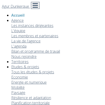
Agur Dunkerque
Accueil
Agence
Les instances dirigeantes
L'équipe
Les membres et partenaires
La vie de l'agence
L'agenda
Bilan et programme de travail
Nous rejoindre
Territoires
Etudes & projets
Tous les études & projets
Economie
Energie et numerique
Mobilité
Paysage
Résilience et adaptation
Planification territoriale