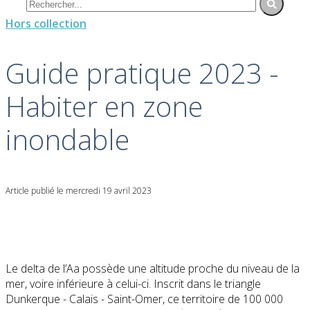
Hors collection
Guide pratique 2023 -
Habiter en zone
inondable
Article publié le mercredi 19 avril 2023
Le delta de l’Aa possède une altitude proche du niveau de la
mer, voire inférieure à celui-ci. Inscrit dans le triangle
Dunkerque - Calais - Saint-Omer, ce territoire de 100 000