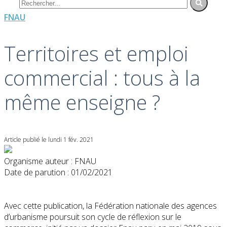
FNAU
Territoires et emploi
commercial : tous à la
même enseigne ?
Article publié le lundi 1 fév. 2021
Organisme auteur : FNAU
Date de parution : 01/02/2021
Avec cette publication, la Fédération nationale des agences
d’urbanisme poursuit son cycle de réflexion sur le