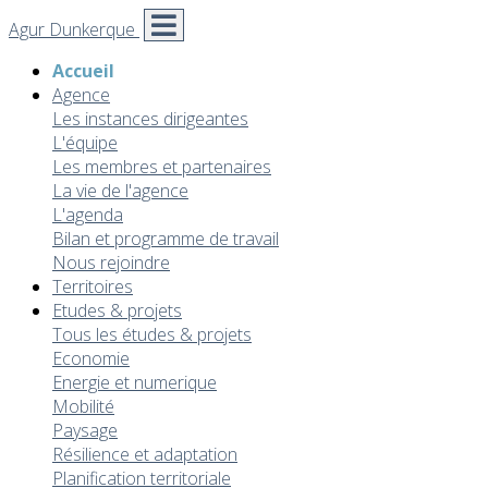
Agur Dunkerque
Accueil
Agence
Les instances dirigeantes
L'équipe
Les membres et partenaires
La vie de l'agence
L'agenda
Bilan et programme de travail
Nous rejoindre
Territoires
Etudes & projets
Tous les études & projets
Economie
Energie et numerique
Mobilité
Paysage
Résilience et adaptation
Planification territoriale