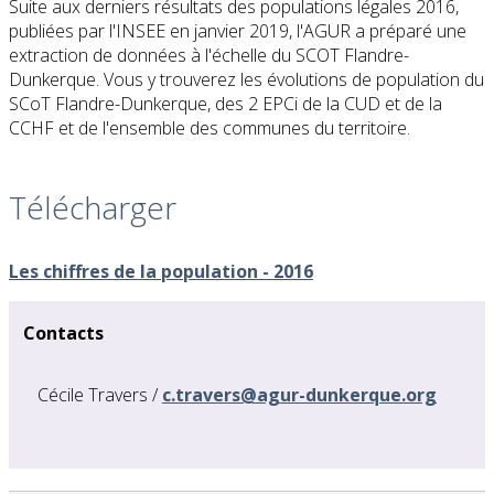
Suite aux derniers résultats des populations légales 2016,
publiées par l'INSEE en janvier 2019, l'AGUR a préparé une
extraction de données à l'échelle du SCOT Flandre-
Dunkerque. Vous y trouverez les évolutions de population du
SCoT Flandre-Dunkerque, des 2 EPCi de la CUD et de la
CCHF et de l'ensemble des communes du territoire.
Télécharger
Les chiffres de la population - 2016
Contacts
Cécile Travers /
c.travers@agur-dunkerque.org