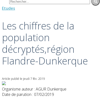
Etudes
Les chiffres de la
population
décryptés,région
Flandre-Dunkerque
Article publié le jeudi 7 fév. 2019
Organisme auteur : AGUR Dunkerque
Date de parution : 07/02/2019