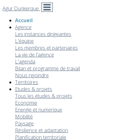
Agur Dunkerque
Accueil
Agence
Les instances dirigeantes
L'équipe
Les membres et partenaires
La vie de l'agence
L'agenda
Bilan et programme de travail
Nous rejoindre
Territoires
Etudes & projets
Tous les études & projets
Economie
Energie et numerique
Mobilité
Paysage
Résilience et adaptation
Planification territoriale