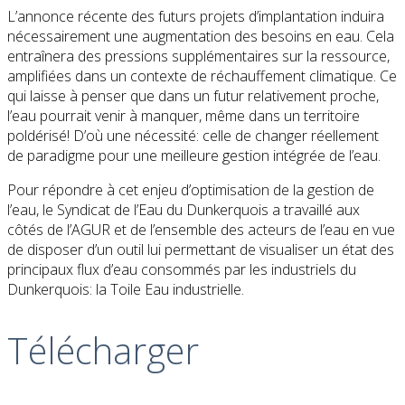
L’annonce récente des futurs projets d’implantation induira
nécessairement une augmentation des besoins en eau. Cela
entraînera des pressions supplémentaires sur la ressource,
amplifiées dans un contexte de réchauffement climatique. Ce
qui laisse à penser que dans un futur relativement proche,
l’eau pourrait venir à manquer, même dans un territoire
poldérisé! D’où une nécessité: celle de changer réellement
de paradigme pour une meilleure gestion intégrée de l’eau.
Pour répondre à cet enjeu d’optimisation de la gestion de
l’eau, le Syndicat de l’Eau du Dunkerquois a travaillé aux
côtés de l’AGUR et de l’ensemble des acteurs de l’eau en vue
de disposer d’un outil lui permettant de visualiser un état des
principaux flux d’eau consommés par les industriels du
Dunkerquois: la Toile Eau industrielle.
Télécharger