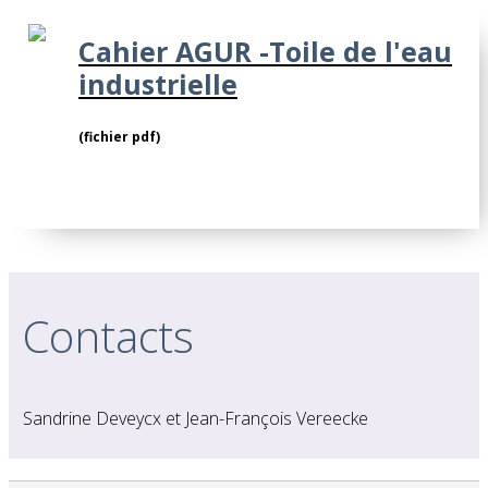
Cahier AGUR -Toile de l'eau
industrielle
(fichier pdf)
Contacts
Sandrine Deveycx et Jean-François Vereecke