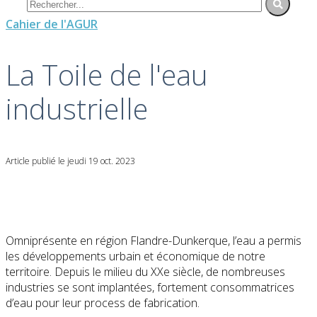
Cahier de l'AGUR
La Toile de l'eau
industrielle
Article publié le jeudi 19 oct. 2023
Omniprésente en région Flandre-Dunkerque, l’eau a permis
les développements urbain et économique de notre
territoire. Depuis le milieu du XXe siècle, de nombreuses
industries se sont implantées, fortement consommatrices
d’eau pour leur process de fabrication.