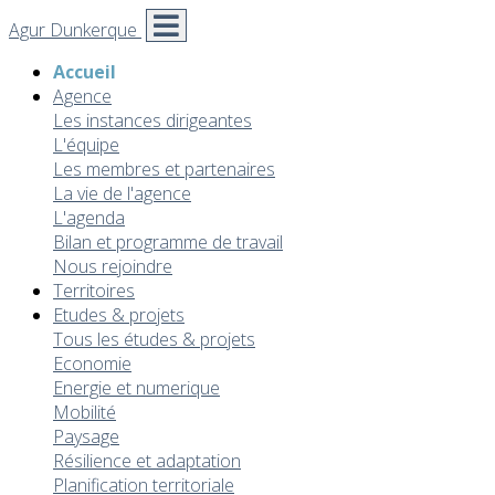
Agur Dunkerque
Accueil
Agence
Les instances dirigeantes
L'équipe
Les membres et partenaires
La vie de l'agence
L'agenda
Bilan et programme de travail
Nous rejoindre
Territoires
Etudes & projets
Tous les études & projets
Economie
Energie et numerique
Mobilité
Paysage
Résilience et adaptation
Planification territoriale