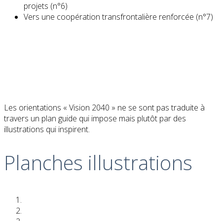
projets (n°6)
Vers une coopération transfrontalière renforcée (n°7)
Les orientations « Vision 2040 » ne se sont pas traduite à
travers un plan guide qui impose mais plutôt par des
illustrations qui inspirent.
Planches illustrations