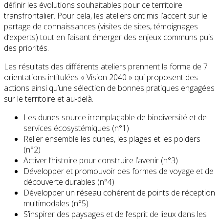
définir les évolutions souhaitables pour ce territoire
transfrontalier. Pour cela, les ateliers ont mis l’accent sur le
partage de connaissances (visites de sites, témoignages
d’experts) tout en faisant émerger des enjeux communs puis
des priorités.
Les résultats des différents ateliers prennent la forme de 7
orientations intitulées « Vision 2040 » qui proposent des
actions ainsi qu’une sélection de bonnes pratiques engagées
sur le territoire et au-delà.
Les dunes source irremplaçable de biodiversité et de
services écosystémiques (n°1)
Relier ensemble les dunes, les plages et les polders
(n°2)
Activer l’histoire pour construire l’avenir (n°3)
Développer et promouvoir des formes de voyage et de
découverte durables (n°4)
Développer un réseau cohérent de points de réception
multimodales (n°5)
S’inspirer des paysages et de l’esprit de lieux dans les