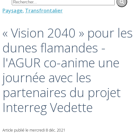
Paysage
,
Transfrontalier
« Vision 2040 » pour les
dunes flamandes -
l'AGUR co-anime une
journée avec les
partenaires du projet
Interreg Vedette
Article publié le mercredi 8 déc. 2021