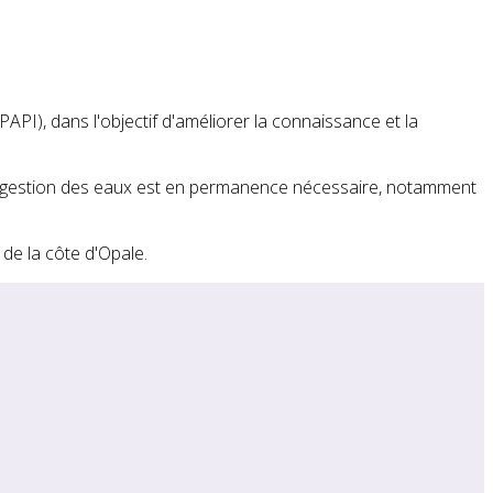
PAPI), dans l'objectif d'améliorer la connaissance et la
ù la gestion des eaux est en permanence nécessaire, notamment
de la côte d'Opale.