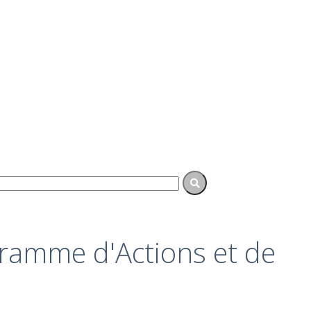
rogramme d'Actions et de