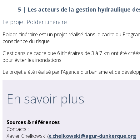
5 | Les acteurs de la gestion hydraulique d
Le projet Polder itinéraire :
​​ Polder itinéraire est un projet réalisé dans le cadre du Prog
conscience du risque.
C'est dans ce cadre que 6 itinéraires de 3 à 7 km ont été cré
pour éviter les inondations.
Le projet a été réalisé par l'Agence d'urbanisme et de dévelo
En savoir plus
Sources & références
Contacts :
​Xavier Chelkowski /
x.chelkowski@agur-dunkerque.org
​​