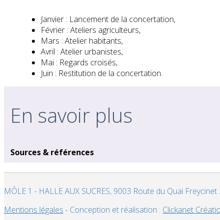
Janvier : Lancement de la concertation,
Février : Ateliers agriculteurs,
Mars : Atelier habitants,
Avril : Atelier urbanistes,
Mai : Regards croisés,
Juin : Restitution de la concertation.
En savoir plus
Sources & références
MÔLE 1 - HALLE AUX SUCRES, 9003 Route du Quai Freycinet 3 
Mentions légales
- Conception et réalisation :
Clickanet Créati