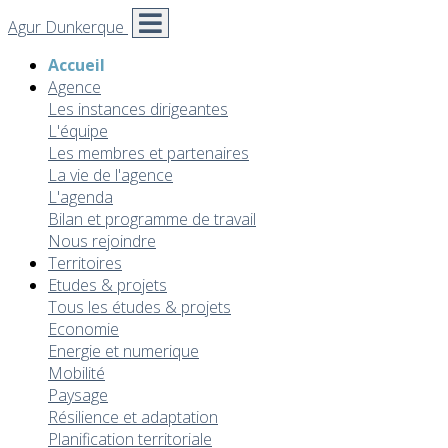
Agur Dunkerque
Accueil
Agence
Les instances dirigeantes
L'équipe
Les membres et partenaires
La vie de l'agence
L'agenda
Bilan et programme de travail
Nous rejoindre
Territoires
Etudes & projets
Tous les études & projets
Economie
Energie et numerique
Mobilité
Paysage
Résilience et adaptation
Planification territoriale