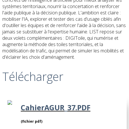
systèmes territoriaux, nourrir la concertation et renforcer
l'aide publique à la décision publique. L'ambition est claire :
mobiliser l'IA, explorer et tester des cas d'usage ciblés afin
d'outiller les équipes et de renforcer l'aide à la décision, sans
jamais se substituer à l'expertise humaine. LIST repose sur
deux volets complémentaires : DIGIToile, qui numérise et
augmente la méthode des toiles territoriales, et la
modélisation de trafic, qui permet de simuler les mobilités et
d'éclairer les choix d'aménagement.
Télécharger
CahierAGUR_37.PDF
(fichier pdf)