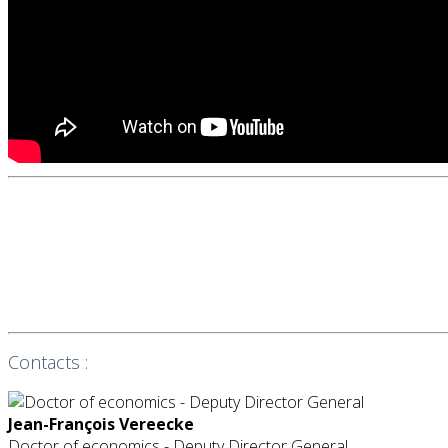
Contacts :
Jean-François Vereecke
Doctor of economics - Deputy Director General