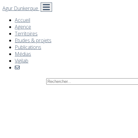
Agur Dunkerque
Accueil
Agence
Territoires
Etudes & projets
Publications
Médias
Vigilab